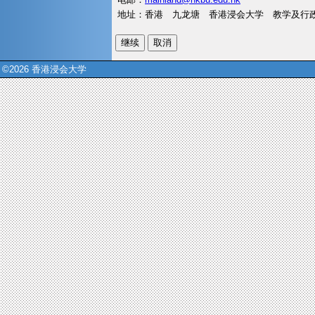
地址：香港 九龙塘 香港浸会大学 教学及行政
©2026 香港浸会大学