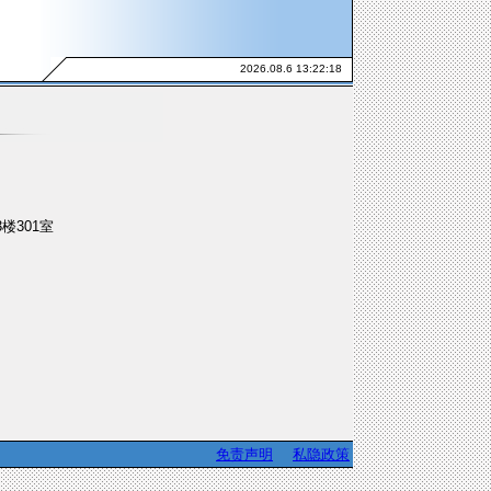
2026.08.6 13:22:18
楼301室
免责声明
私隐政策